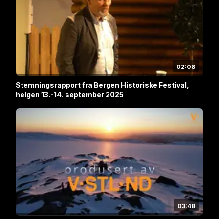
02:08
Stemningsrapport fra Bergen Historiske Festival,
helgen 13.-14. september 2025
03:48